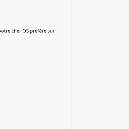
 votre cher OS préféré sur