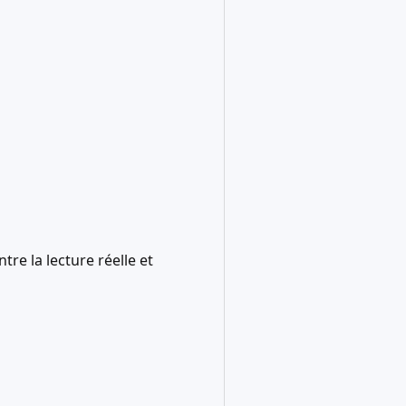
re la lecture réelle et