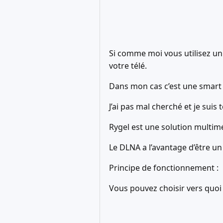
Si comme moi vous utilisez un 
votre télé.
Dans mon cas c’est une smart 
J’ai pas mal cherché et je suis
Rygel est une solution multi
Le DLNA a l’avantage d’être un
Principe de fonctionnement :
Vous pouvez choisir vers quoi