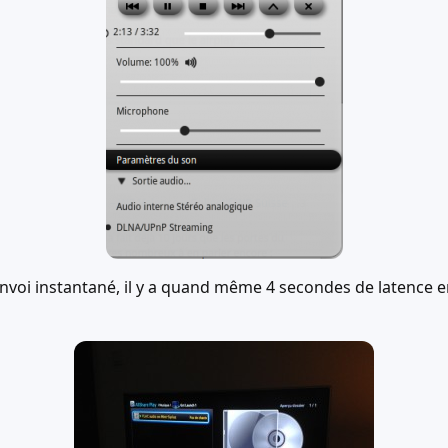
envoi instantané, il y a quand même 4 secondes de latence ent