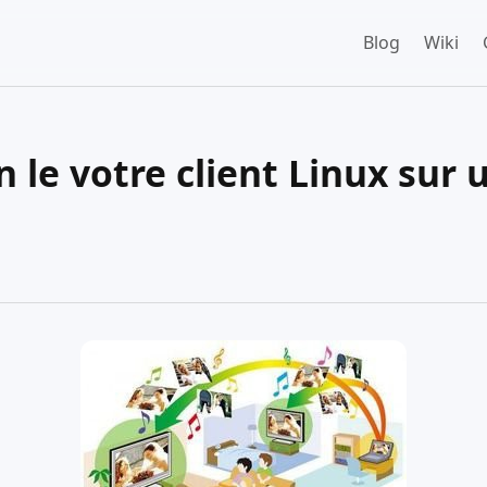
Blog
Wiki
 le votre client Linux sur 