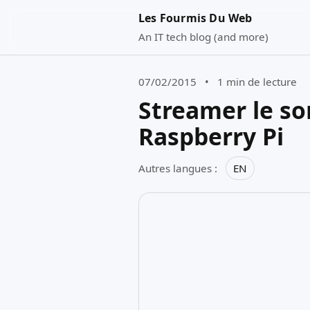
Les Fourmis Du Web
An IT tech blog (and more)
07/02/2015
•
1 min de lecture
Streamer le son
Raspberry Pi
Autres langues :
EN