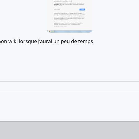
 mon wiki lorsque j’aurai un peu de temps