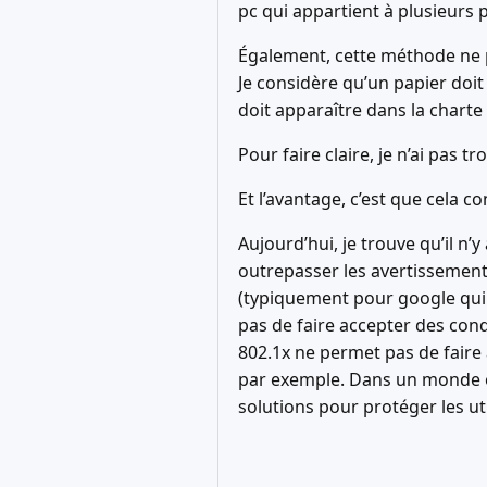
pc qui appartient à plusieurs 
Également, cette méthode ne p
Je considère qu’un papier doit 
doit apparaître dans la charte
Pour faire claire, je n’ai pas
Et l’avantage, c’est que cela 
Aujourd’hui, je trouve qu’il n’y
outrepasser les avertissements
(typiquement pour google qui
pas de faire accepter des con
802.1x ne permet pas de faire 
par exemple. Dans un monde où 
solutions pour protéger les ut