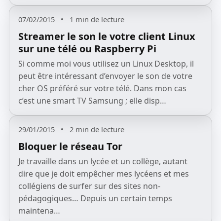
07/02/2015
•
1 min de lecture
Streamer le son le votre client Linux
sur une télé ou Raspberry Pi
Si comme moi vous utilisez un Linux Desktop, il
peut être intéressant d’envoyer le son de votre
cher OS préféré sur votre télé. Dans mon cas
c’est une smart TV Samsung ; elle disp…
29/01/2015
•
2 min de lecture
Bloquer le réseau Tor
Je travaille dans un lycée et un collège, autant
dire que je doit empêcher mes lycéens et mes
collégiens de surfer sur des sites non-
pédagogiques… Depuis un certain temps
maintena…