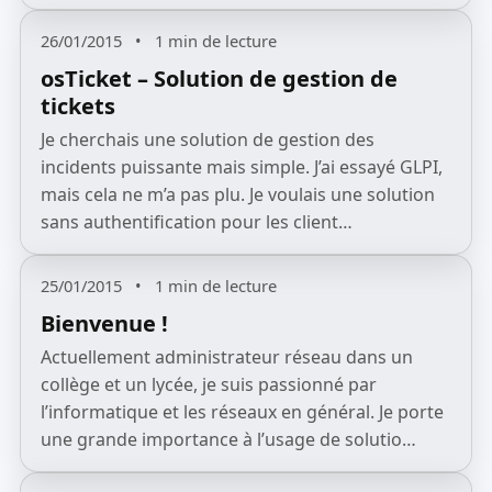
26/01/2015
•
1 min de lecture
osTicket – Solution de gestion de
tickets
Je cherchais une solution de gestion des
incidents puissante mais simple. J’ai essayé GLPI,
mais cela ne m’a pas plu. Je voulais une solution
sans authentification pour les client…
25/01/2015
•
1 min de lecture
Bienvenue !
Actuellement administrateur réseau dans un
collège et un lycée, je suis passionné par
l’informatique et les réseaux en général. Je porte
une grande importance à l’usage de solutio…